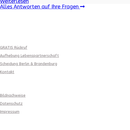
Weiterlesen
Alles Antworten auf Ihre Fragen
weitere Angebote
GRATIS Rückruf
Aufhebung Lebenspartnerschaft
Scheidung Berlin & Brandenburg
Kontakt
Gesetzliche Angaben
Bildnachweise
Datenschutz
Impressum