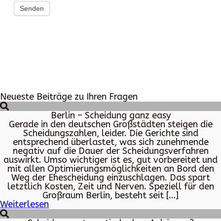
Senden
Neueste Beiträge zu Ihren Fragen
Berlin – Scheidung ganz easy
Gerade in den deutschen Großstädten steigen die
Scheidungszahlen, leider. Die Gerichte sind
entsprechend überlastet, was sich zunehmende
negativ auf die Dauer der Scheidungsverfahren
auswirkt. Umso wichtiger ist es, gut vorbereitet und
mit allen Optimierungsmöglichkeiten an Bord den
Weg der Ehescheidung einzuschlagen. Das spart
letztlich Kosten, Zeit und Nerven. Speziell für den
Großraum Berlin, besteht seit […]
Weiterlesen