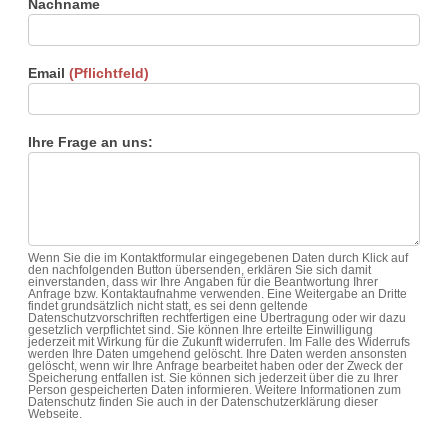
Nachname
Email
(Pflichtfeld)
Ihre Frage an uns:
Wenn Sie die im Kontaktformular eingegebenen Daten durch Klick auf
den nachfolgenden Button übersenden, erklären Sie sich damit
einverstanden, dass wir Ihre Angaben für die Beantwortung Ihrer
Anfrage bzw. Kontaktaufnahme verwenden. Eine Weitergabe an Dritte
findet grundsätzlich nicht statt, es sei denn geltende
Datenschutzvorschriften rechtfertigen eine Übertragung oder wir dazu
gesetzlich verpflichtet sind. Sie können Ihre erteilte Einwilligung
jederzeit mit Wirkung für die Zukunft widerrufen. Im Falle des Widerrufs
werden Ihre Daten umgehend gelöscht. Ihre Daten werden ansonsten
gelöscht, wenn wir Ihre Anfrage bearbeitet haben oder der Zweck der
Speicherung entfallen ist. Sie können sich jederzeit über die zu Ihrer
Person gespeicherten Daten informieren. Weitere Informationen zum
Datenschutz finden Sie auch in der Datenschutzerklärung dieser
Webseite.