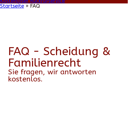
Kostenloser Rückrufservice
Startseite
»
FAQ
FAQ - Scheidung &
Familienrecht
Sie fragen, wir antworten
kostenlos.