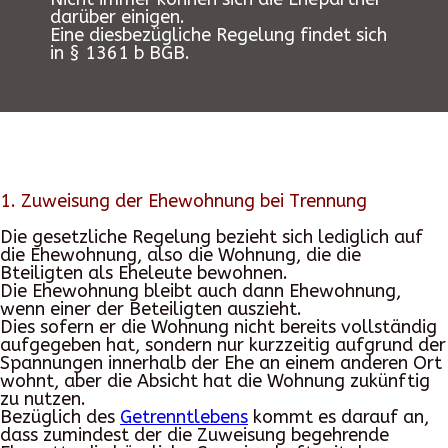
darüber einigen.
Eine diesbezügliche Regelung findet sich
in § 1361 b BGB.
1. Zuweisung der Ehewohnung bei Trennung
Die gesetzliche Regelung bezieht sich lediglich auf
die Ehewohnung, also die Wohnung, die die
Bteiligten als Eheleute bewohnen.
Die Ehewohnung bleibt auch dann Ehewohnung,
wenn einer der Beteiligten auszieht.
Dies sofern er die Wohnung nicht bereits vollständig
aufgegeben hat, sondern nur kurzzeitig aufgrund der
Spannungen innerhalb der Ehe an einem anderen Ort
wohnt, aber die Absicht hat die Wohnung zukünftig
zu nutzen.
Bezüglich des
Getrenntlebens
kommt es darauf an,
dass zumindest der die Zuweisung begehrende