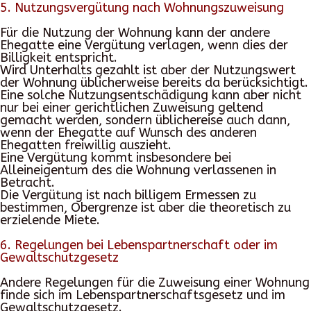
5. Nutzungsvergütung nach Wohnungszuweisung
Für die Nutzung der Wohnung kann der andere
Ehegatte eine Vergütung verlagen, wenn dies der
Billigkeit entspricht.
Wird Unterhalts gezahlt ist aber der Nutzungswert
der Wohnung üblicherweise bereits da berücksichtigt.
Eine solche Nutzungsentschädigung kann aber nicht
nur bei einer gerichtlichen Zuweisung geltend
gemacht werden, sondern üblichereise auch dann,
wenn der Ehegatte auf Wunsch des anderen
Ehegatten freiwillig auszieht.
Eine Vergütung kommt insbesondere bei
Alleineigentum des die Wohnung verlassenen in
Betracht.
Die Vergütung ist nach billigem Ermessen zu
bestimmen, Obergrenze ist aber die theoretisch zu
erzielende Miete.
6. Regelungen bei Lebenspartnerschaft oder im
Gewaltschutzgesetz
Andere Regelungen für die Zuweisung einer Wohnung
finde sich im Lebenspartnerschaftsgesetz und im
Gewaltschutzgesetz.