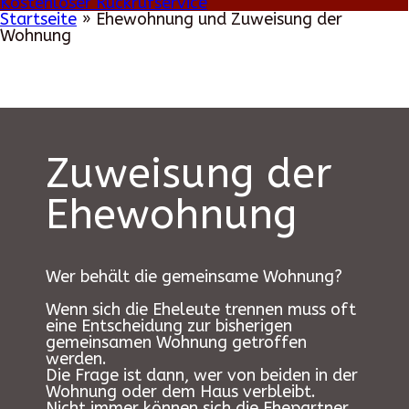
Kostenloser Rückrufservice
Startseite
»
Ehewohnung und Zuweisung der
Wohnung
Zuweisung der
Ehewohnung
Wer behält die gemeinsame Wohnung?
Wenn sich die Eheleute trennen muss oft
eine Entscheidung zur bisherigen
gemeinsamen Wohnung getroffen
werden.
Die Frage ist dann, wer von beiden in der
Wohnung oder dem Haus verbleibt.
Nicht immer können sich die Ehepartner