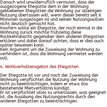
Danach wird unwiderruflich vermutet, dass der
ausgezogene Ehegatte dem in der Wohnung
gebliebenen Ehegatten die Wohnung zur alleinigen
Nutzung überlassen will, wenn dieser bereits seit 6
Monaten ausgezogen ist und seinen Nutzungswillen
nicht deutlich gemacht hat.
Insofern sollte ein Ehegatte, der noch einmal in die
Wohnung zurück möchte frühzeitig diese
Rückkehrabsicht gegenüber dem anderen Ehegatten
erklären und dabei darauf achten, dass er dies auch
später beweisen kann.
Kein Argument um die Zuweisung der Wohnung zu
verhindern ist, dass die Wohnung vermietet werden
soll.
4. Wohlverhaltensgebot des Ehegatten
Der Ehegatte ist vor und nach der Zuweisung der
Wohnung verpflichtet die Nutzung der Wohnung
nicht zu beeinträchtigen, indem er etwa das
bestehende Mietverhältnis kündigt.
Er ist verpflichtet alles zu unterlassen, was geeignet
ist, die Ausübung des Nutzungsrechts durch den
anderen Ehegatten zu beeinträchtigen.