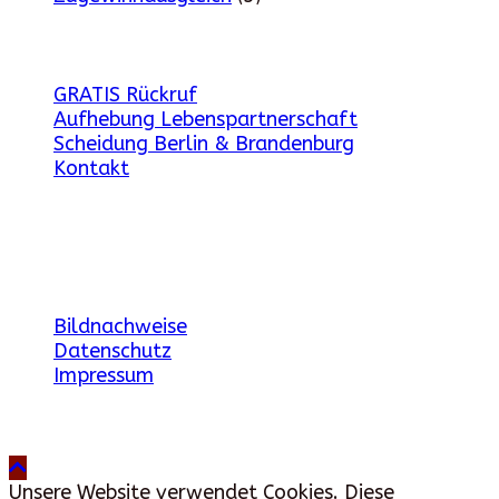
weitere Angebote
GRATIS Rückruf
Aufhebung Lebenspartnerschaft
Scheidung Berlin & Brandenburg
Kontakt
Gesetzliche Angaben
Bildnachweise
Datenschutz
Impressum
Unsere Website verwendet Cookies. Diese