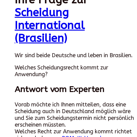
Scheidung
International
(Brasilien)
Wir sind beide Deutsche und leben in Brasilien.
Welches Scheidungsrecht kommt zur
Anwendung?
Antwort vom Experten
Vorab möchte ich Ihnen mitteilen, dass eine
Scheidung auch in Deutschland möglich wäre
und Sie zum Scheidungstermin nicht persönlich
erscheinen müssten.
Welches Recht zur Anwendung kommt richtet