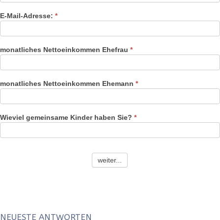
E-Mail-Adresse:
*
monatliches Nettoeinkommen Ehefrau
*
monatliches Nettoeinkommen Ehemann
*
Wieviel gemeinsame Kinder haben Sie?
*
weiter...
NEUESTE ANTWORTEN