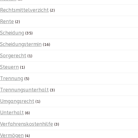
Rechtsmittelverzicht
(2)
Rente
(2)
Scheidung
(35)
Scheidungstermin
(16)
Sorgerecht
(1)
Steuern
(1)
Trennung
(5)
Trennungsunterhalt
(3)
Umgangsrecht
(1)
Unterhalt
(6)
Verfahrenskostenhilfe
(3)
Vermögen
(4)