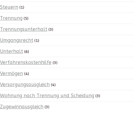
Steuern
(1)
Trennung
(5)
Trennungsunterhalt
(3)
Umgangsrecht
(1)
Unterhalt
(6)
Verfahrenskostenhilfe
(3)
Vermögen
(4)
Versorgungsausgleich
(4)
Wohnung nach Trennung und Scheidung
(3)
Zugewinnausgleich
(3)