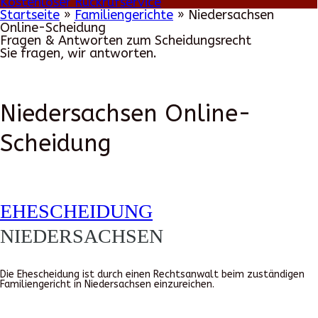
Kostenloser Rückrufservice
Startseite
»
Familiengerichte
»
Niedersachsen
Online-Scheidung
Fragen & Antworten zum Scheidungsrecht
Sie fragen, wir antworten.
Niedersachsen Online-
Scheidung
EHESCHEIDUNG
NIEDERSACHSEN
Die Ehescheidung ist durch einen Rechtsanwalt beim zuständigen
Familiengericht in Niedersachsen einzureichen.