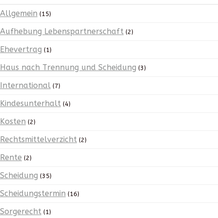
Allgemein
(15)
Aufhebung Lebenspartnerschaft
(2)
Ehevertrag
(1)
Haus nach Trennung und Scheidung
(3)
International
(7)
Kindesunterhalt
(4)
Kosten
(2)
Rechtsmittelverzicht
(2)
Rente
(2)
Scheidung
(35)
Scheidungstermin
(16)
Sorgerecht
(1)