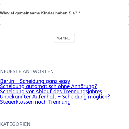
Wieviel gemeinsame Kinder haben Sie?
*
weiter...
NEUESTE ANTWORTEN
Berlin – Scheidung ganz easy
Scheidung automatisch ohne Anhörung?
Scheidung vor Ablauf des Trennungsjahres
Unbekannter Aufenhalt – Scheidung möglich?
Steuerklassen nach Trennung
KATEGORIEN