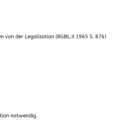
 von der Legalisation (BGBL.II 1965 S. 876)
ation notwendig.