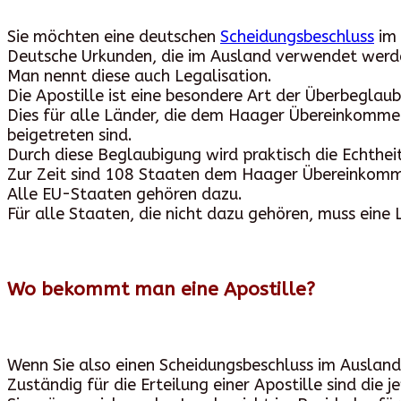
Sie möchten eine deutschen
Scheidungsbeschluss
im 
Deutsche Urkunden, die im Ausland verwendet werde
Man nennt diese auch Legalisation.
Die Apostille ist eine besondere Art der Überbeglau
Dies für alle Länder, die dem Haager Übereinkommen
beigetreten sind.
Durch diese Beglaubigung wird praktisch die Echthei
Zur Zeit sind 108 Staaten dem Haager Übereinkomm
Alle EU-Staaten gehören dazu.
Für alle Staaten, die nicht dazu gehören, muss eine
Wo bekommt man eine Apostille?
Wenn Sie also einen Scheidungsbeschluss im Ausland
Zuständig für die Erteilung einer Apostille sind die 