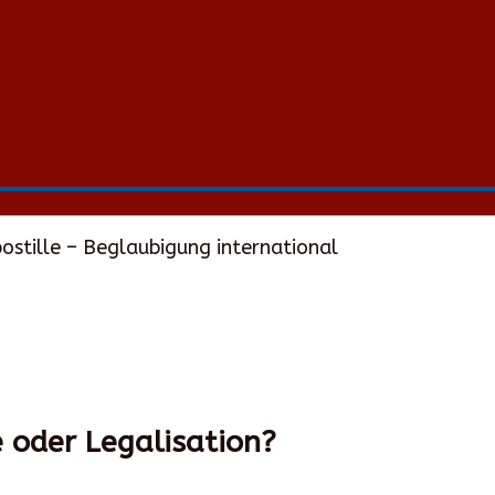
ostille – Beglaubigung international
 oder Legalisation?