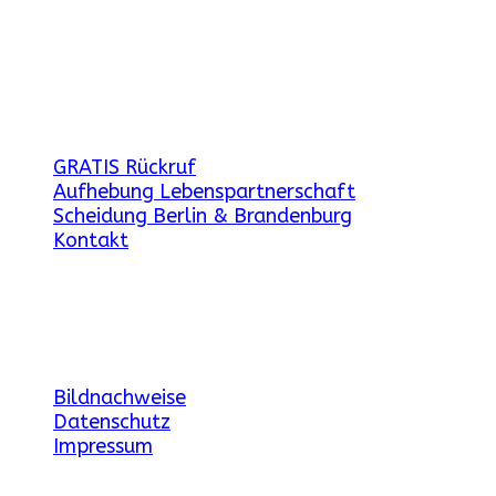
weitere Angebote
GRATIS Rückruf
Aufhebung Lebenspartnerschaft
Scheidung Berlin & Brandenburg
Kontakt
Gesetzliche Angaben
Bildnachweise
Datenschutz
Impressum