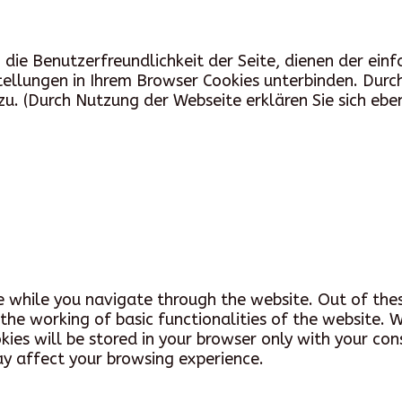
die Benutzerfreundlichkeit der Seite, dienen der einf
instellungen in Ihrem Browser Cookies unterbinden. Du
. (Durch Nutzung der Webseite erklären Sie sich ebe
e while you navigate through the website. Out of thes
 the working of basic functionalities of the website. 
ies will be stored in your browser only with your co
ay affect your browsing experience.