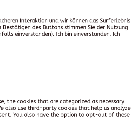
acheren Interaktion und wir können das Surferlebnis
rch Bestätigen des Buttons stimmen Sie der Nutzung
nfalls einverstanden).
Ich bin einverstanden.
Ich
e, the cookies that are categorized as necessary
We also use third-party cookies that help us analyze
nsent. You also have the option to opt-out of these