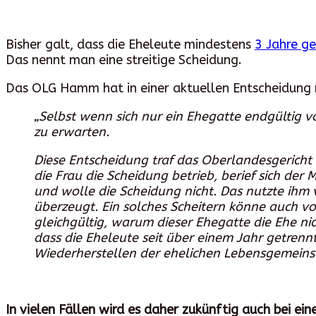
Bisher galt, dass die Eheleute mindestens
3 Jahre ge
Das nennt man eine streitige Scheidung.
Das OLG Hamm hat in einer aktuellen Entscheidung n
„Selbst wenn sich nur ein Ehegatte endgültig 
zu erwarten.
Diese Entscheidung traf das Oberlandesgericht
die Frau die Scheidung betrieb, berief sich de
und wolle die Scheidung nicht. Das nutzte ihm 
überzeugt. Ein solches Scheitern könne auch v
gleichgültig, warum dieser Ehegatte die Ehe nic
dass die Eheleute seit über einem Jahr getrennt 
Wiederherstellen der ehelichen Lebensgemeinsch
In vielen Fällen wird es daher zukünftig auch bei ei