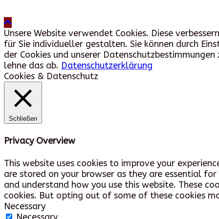
Unsere Website verwendet Cookies. Diese verbessern 
für Sie individueller gestalten. Sie können durch E
der Cookies und unserer Datenschutzbestimmungen zu
lehne das ab.
Datenschutzerklärung
Cookies & Datenschutz
Schließen
Privacy Overview
This website uses cookies to improve your experienc
are stored on your browser as they are essential for
and understand how you use this website. These cook
cookies. But opting out of some of these cookies m
Necessary
Necessary